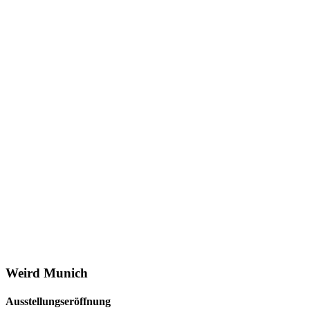
Weird Munich
Ausstellungseröffnung