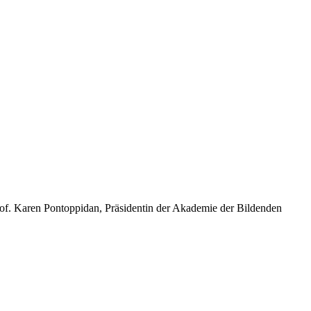
rof. Karen Pontoppidan, Präsidentin der Akademie der Bildenden