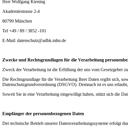
Herr Wolfgang Kiening
Akademiestrasse 2-4
80799 München
Tel +49 / 89 / 3852 -101
E-Mail:
datenschutz@adbk.mhn.de
Zwecke und Rechtsgrundlagen für die Verarbeitung personenbe
Zweck der Verarbeitung ist die Erfüllung der uns vom Gesetzgeber zu
Die Rechtsgrundlage für die Verarbeitung Ihrer Daten ergibt sich, sow
Datenschutzgrundverordnung (DSGVO). Demnach ist es uns erlaubt, di
Soweit Sie in eine Verarbeitung eingewilligt haben, stützt sich die D
Empfänger der personenbezogenen Daten
Der technische Betrieb unserer Datenverarbeitungssysteme erfolgt du