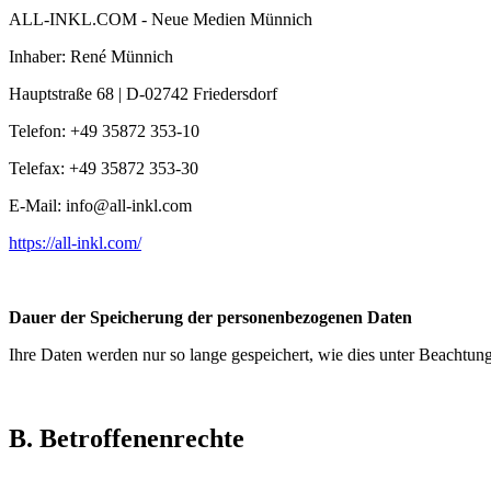
ALL-INKL.COM - Neue Medien Münnich
Inhaber: René Münnich
Hauptstraße 68 | D-02742 Friedersdorf
Telefon: +49 35872 353-10
Telefax: +49 35872 353-30
E-Mail:
info@all-inkl.com
https://all-inkl.com/
Dauer der Speicherung der personenbezogenen Daten
Ihre Daten werden nur so lange gespeichert, wie dies unter Beachtung
B.
Betroffenenrechte