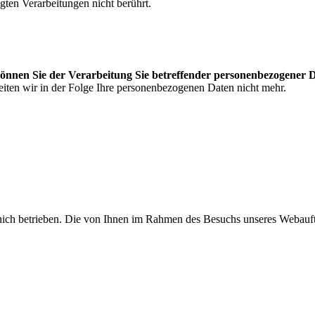
gten Verarbeitungen nicht berührt.
können Sie der Verarbeitung Sie betreffender personenbezogener 
eiten wir in der Folge Ihre personenbezogenen Daten nicht mehr.
etrieben. Die von Ihnen im Rahmen des Besuchs unseres Webauftrit