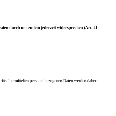
Daten durch uns zudem jederzeit widersprechen (Art. 21
ts übermittelten personenbezogenen Daten werden daher in