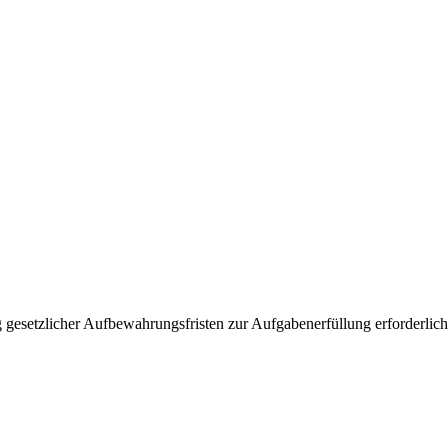
 gesetzlicher Aufbewahrungsfristen zur Aufgabenerfüllung erforderlich 