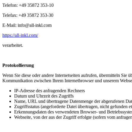
Telefon: +49 35872 353-10
Telefax: +49 35872 353-30
E-Mail:
info@all-inkl.com
https://all-inkl.com/
verarbeitet.
Protokollierung
Wenn Sie diese oder andere Internetseiten aufrufen, übermitteln Sie
Kommunikation zwischen Ihrem Internetbrowser und unserem Webser
IP-Adresse des anfragenden Rechners
Datum und Uhrzeit des Zugriffs
Name, URL und übertragene Datenmenge der abgerufenen Dat
Zugriffsstatus (angeforderte Datei übertragen, nicht gefunden et
Erkennungsdaten des verwendeten Browser- und Betriebssyste
Webseite, von der aus der Zugriff erfolgte (sofern vom anfrag