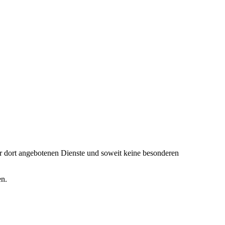
er dort angebotenen Dienste und soweit keine besonderen
en.