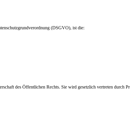
Datenschutzgrundverordnung (DSGVO), ist die:
haft des Öffentlichen Rechts. Sie wird gesetzlich vertreten durch P