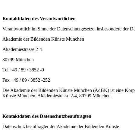
Kontaktdaten des Verantwortlichen
Verantwortlich im Sinne der Datenschutzgesetze, insbesondere der 
Akademie der Bildenden Künste München
Akademiestrasse 2-4
80799 München
Tel +49 / 89 / 3852 -0
Fax +49 / 89 / 3852 -252
Die Akademie der Bildenden Künste München (AdBK) ist eine Körpersc
Künste München, Akademiestrasse 2-4, 80799 München.
Kontaktdaten des Datenschutzbeauftragten
Datenschutzbeauftragter der Akademie der Bildenden Künste