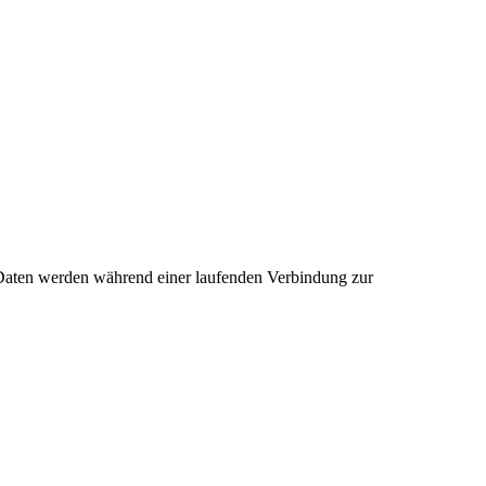
n Daten werden während einer laufenden Verbindung zur