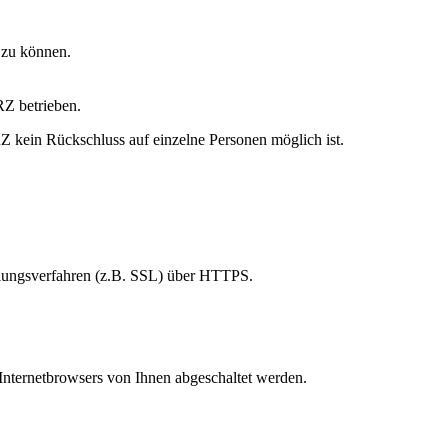
 zu können.
RZ betrieben.
 kein Rückschluss auf einzelne Personen möglich ist.
elungsverfahren (z.B. SSL) über HTTPS.
Internetbrowsers von Ihnen abgeschaltet werden.