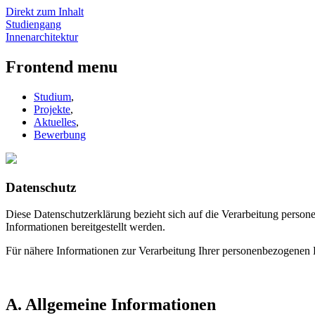
Direkt zum Inhalt
Studiengang
Innenarchitektur
Frontend menu
Studium
,
Projekte
,
Aktuelles
,
Bewerbung
Datenschutz
Diese Datenschutzerklärung bezieht sich auf die Verarbeitung person
Informationen bereitgestellt werden.
Für nähere Informationen zur Verarbeitung Ihrer personenbezogenen 
A.
Allgemeine Informationen