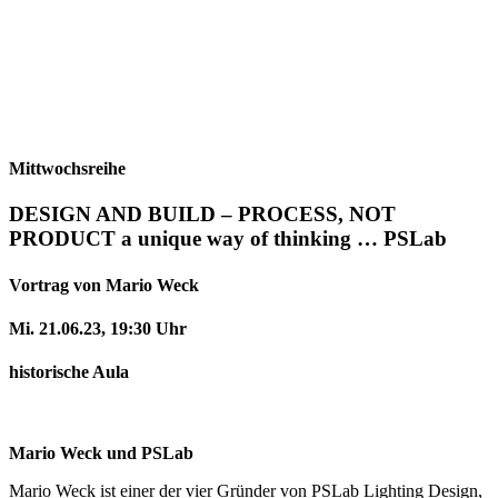
Mittwochsreihe
DESIGN AND BUILD – PROCESS, NOT
PRODUCT a unique way of thinking … PSLab
Vortrag von Mario Weck
Mi. 21.06.23, 19:30 Uhr
historische Aula
Mario Weck und PSLab
Mario Weck ist einer der vier Gründer von PSLab Lighting Design,